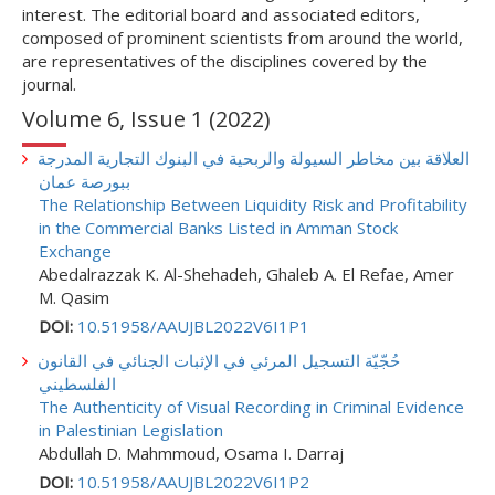
interest. The editorial board and associated editors,
composed of prominent scientists from around the world,
are representatives of the disciplines covered by the
journal.
Volume 6, Issue 1 (2022)
العلاقة بين مخاطر السيولة والربحية في البنوك التجارية المدرجة
ببورصة عمان
The Relationship Between Liquidity Risk and Profitability
in the Commercial Banks Listed in Amman Stock
Exchange
Abedalrazzak K. Al-Shehadeh, Ghaleb A. El Refae, Amer
M. Qasim
DOI:
10.51958/AAUJBL2022V6I1P1
حُجّيّة التسجيل المرئي في الإثبات الجنائي في القانون
الفلسطيني
The Authenticity of Visual Recording in Criminal Evidence
in Palestinian Legislation
Abdullah D. Mahmmoud, Osama I. Darraj
DOI:
10.51958/AAUJBL2022V6I1P2