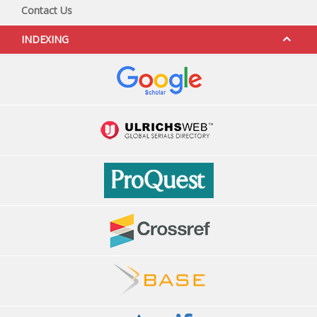
Contact Us
INDEXING