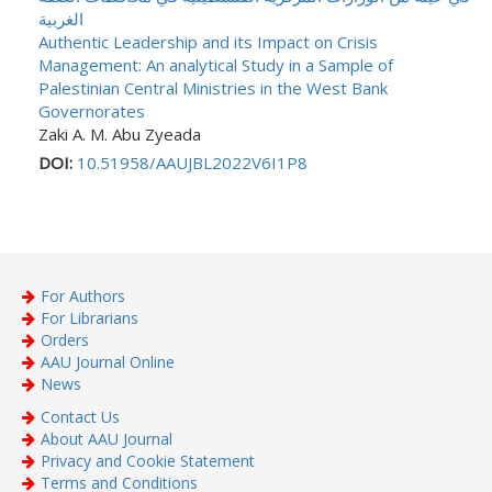
الغربية
Authentic Leadership and its Impact on Crisis
Management: An analytical Study in a Sample of
Palestinian Central Ministries in the West Bank
Governorates
Zaki A. M. Abu Zyeada
DOI:
10.51958/AAUJBL2022V6I1P8
For Authors
For Librarians
Orders
AAU Journal Online
News
Contact Us
About AAU Journal
Privacy and Cookie Statement
Terms and Conditions