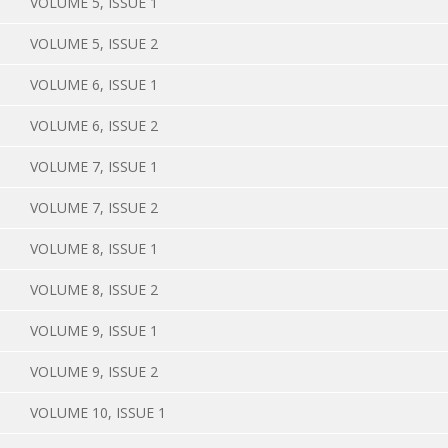
VOLUME 5, ISSUE 1
VOLUME 5, ISSUE 2
VOLUME 6, ISSUE 1
VOLUME 6, ISSUE 2
VOLUME 7, ISSUE 1
VOLUME 7, ISSUE 2
VOLUME 8, ISSUE 1
VOLUME 8, ISSUE 2
VOLUME 9, ISSUE 1
VOLUME 9, ISSUE 2
VOLUME 10, ISSUE 1