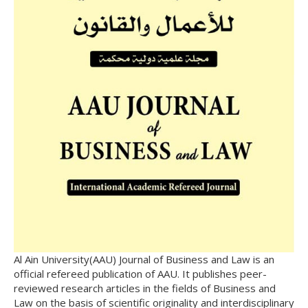
Al Ain University(AAU) Journal of Business and Law is an
official refereed publication of AAU. It publishes peer-
reviewed research articles in the fields of Business and
Law on the basis of scientific originality and interdisciplinary