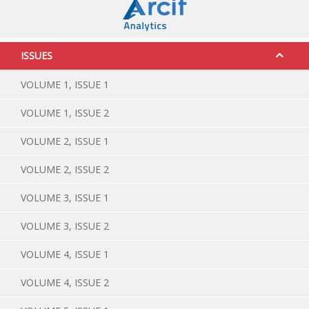
ISSUES
VOLUME 1, ISSUE 1
VOLUME 1, ISSUE 2
VOLUME 2, ISSUE 1
VOLUME 2, ISSUE 2
VOLUME 3, ISSUE 1
VOLUME 3, ISSUE 2
VOLUME 4, ISSUE 1
VOLUME 4, ISSUE 2