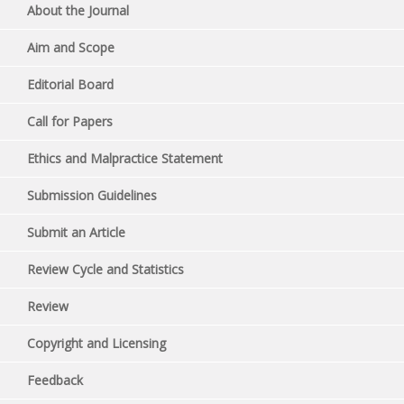
About the Journal
Aim and Scope
Editorial Board
Call for Papers
Ethics and Malpractice Statement
Submission Guidelines
Submit an Article
Review Cycle and Statistics
Review
Copyright and Licensing
Feedback